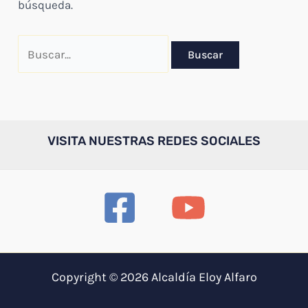
búsqueda.
Buscar
por:
VISITA NUESTRAS REDES SOCIALES
Copyright © 2026 Alcaldía Eloy Alfaro