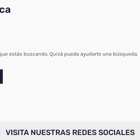
ica
 que estás buscando. Quizá pueda ayudarte una búsqueda.
VISITA NUESTRAS REDES SOCIALES