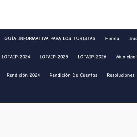
GUÍA INFORMATIVA PARA LOS TURISTAS
Himno
Ini
LOTAIP-2024
LOTAIP-2025
LOTAIP-2026
Municipal
Rendición 2024
Rendición De Cuentas
Resoluciones